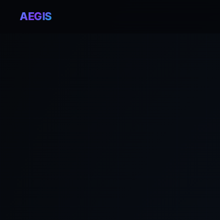
AEGIS